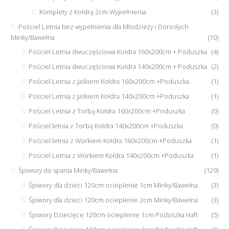
Komplety z Kołdrą 2cm Wypełnienia
(3)
Pościel Letnia bez wypełnienia dla Młodzieży i Dorosłych
Minky/Bawełna
(10)
Pościel Letnia dwuczęściowa Kołdra 160x200cm + Poduszka
(4)
Pościel Letnia dwuczęściowa Kołdra 140x200cm + Poduszka
(2)
Pościel Letnia z Jaśkiem Kołdra 160x200cm +Poduszka
(1)
Pościel Letnia z Jaśkiem Kołdra 140x200cm +Poduszka
(1)
Pościel Letnia z Torbą Kołdra 160x200cm +Poduszka
(0)
Pościel letnia z Torbą Kołdra 140x200cm +Poduszka
(0)
Pościel letnia z Workiem Kołdra 160x200cm +Poduszka
(1)
Pościel Letnia z Workiem Kołdra 140x200cm +Poduszka
(1)
Śpiwory do spania Minky/Bawełna
(129)
Śpiwory dla dzieci 120cm ocieplenie 1cm Minky/Bawełna
(3)
Śpiwory dla dzieci 120cm ocieplenie 2cm Minky/Bawełna
(3)
Śpiwory Dziecięce 120cm ocieplenie 1cm Poduszka Haft
(5)