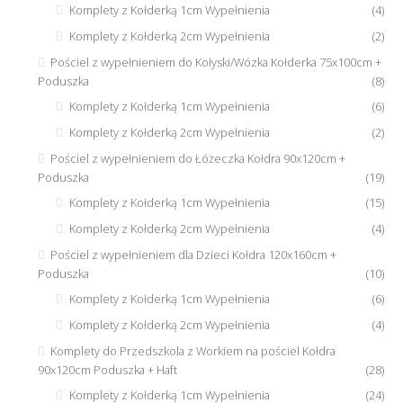
Komplety z Kołderką 1cm Wypełnienia
(4)
Komplety z Kołderką 2cm Wypełnienia
(2)
Pościel z wypełnieniem do Kołyski/Wózka Kołderka 75x100cm +
Poduszka
(8)
Komplety z Kołderką 1cm Wypełnienia
(6)
Komplety z Kołderką 2cm Wypełnienia
(2)
Pościel z wypełnieniem do Łóżeczka Kołdra 90x120cm +
Poduszka
(19)
Komplety z Kołderką 1cm Wypełnienia
(15)
Komplety z Kołderką 2cm Wypełnienia
(4)
Pościel z wypełnieniem dla Dzieci Kołdra 120x160cm +
Poduszka
(10)
Komplety z Kołderką 1cm Wypełnienia
(6)
Komplety z Kołderką 2cm Wypełnienia
(4)
Komplety do Przedszkola z Workiem na pościel Kołdra
90x120cm Poduszka + Haft
(28)
Komplety z Kołderką 1cm Wypełnienia
(24)