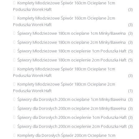
Komplety Młodzieżowe Śpiwór 160cm Ocieplane 1cm
Poduszka Worek Haft
(3)
Komplety Młodzieżowe Śpiwór 160cm Ocieplane 2cm
Poduszka Worek Haft
(3)
Śpiwory Młodzieżowe 180cm ocieplane 1cm Minky/Bawełna
(3)
Śpiwory Młodzieżowe 180cm ocieplane 2cm Minky/Bawełna
(3)
Śpiwory Młodzieżowe 180cm ocieplenie 1cm Poduszka Haft
(5)
Śpiwory Młodzieżowe 180cm ocieplenie 2cm Poduszka Haft
(5)
Komplety Młodzieżowe Śpiwór 180cm Ocieplane 1cm
Poduszka Worek Haft
(3)
Komplety Młodzieżowe Śpiwór 180cm Ocieplane 2cm
Poduszka Worek Haft
(1)
Śpiwory dla Dorosłych 200cm ocieplane 1cm Minky/Bawełna
(3)
Śpiwory dla Dorosłych 200cm ocieplane 2cm Minky/Bawełna
(3)
Śpiwory dla Dorosłych 200cm ocieplenie 1cm Poduszka Haft
(3)
Śpiwory dla Dorosłych 200cm ocieplenie 2cm Poduszka Haft
(3)
Komplety dla Dorosłych Śpiwór 200cm Ocieplane 1cm