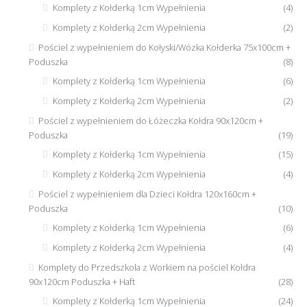
Komplety z Kołderką 1cm Wypełnienia
(4)
Komplety z Kołderką 2cm Wypełnienia
(2)
Pościel z wypełnieniem do Kołyski/Wózka Kołderka 75x100cm +
Poduszka
(8)
Komplety z Kołderką 1cm Wypełnienia
(6)
Komplety z Kołderką 2cm Wypełnienia
(2)
Pościel z wypełnieniem do Łóżeczka Kołdra 90x120cm +
Poduszka
(19)
Komplety z Kołderką 1cm Wypełnienia
(15)
Komplety z Kołderką 2cm Wypełnienia
(4)
Pościel z wypełnieniem dla Dzieci Kołdra 120x160cm +
Poduszka
(10)
Komplety z Kołderką 1cm Wypełnienia
(6)
Komplety z Kołderką 2cm Wypełnienia
(4)
Komplety do Przedszkola z Workiem na pościel Kołdra
90x120cm Poduszka + Haft
(28)
Komplety z Kołderką 1cm Wypełnienia
(24)