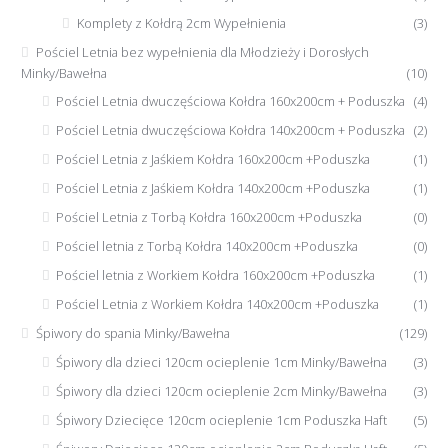
Komplety z Kołdrą 2cm Wypełnienia
(3)
Pościel Letnia bez wypełnienia dla Młodzieży i Dorosłych
Minky/Bawełna
(10)
Pościel Letnia dwuczęściowa Kołdra 160x200cm + Poduszka
(4)
Pościel Letnia dwuczęściowa Kołdra 140x200cm + Poduszka
(2)
Pościel Letnia z Jaśkiem Kołdra 160x200cm +Poduszka
(1)
Pościel Letnia z Jaśkiem Kołdra 140x200cm +Poduszka
(1)
Pościel Letnia z Torbą Kołdra 160x200cm +Poduszka
(0)
Pościel letnia z Torbą Kołdra 140x200cm +Poduszka
(0)
Pościel letnia z Workiem Kołdra 160x200cm +Poduszka
(1)
Pościel Letnia z Workiem Kołdra 140x200cm +Poduszka
(1)
Śpiwory do spania Minky/Bawełna
(129)
Śpiwory dla dzieci 120cm ocieplenie 1cm Minky/Bawełna
(3)
Śpiwory dla dzieci 120cm ocieplenie 2cm Minky/Bawełna
(3)
Śpiwory Dziecięce 120cm ocieplenie 1cm Poduszka Haft
(5)