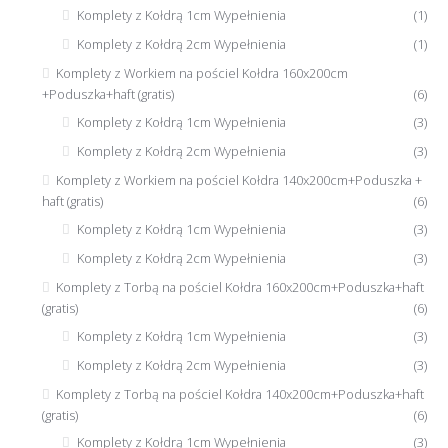
Komplety z Kołdrą 1cm Wypełnienia
(1)
Komplety z Kołdrą 2cm Wypełnienia
(1)
Komplety z Workiem na pościel Kołdra 160x200cm
+Poduszka+haft (gratis)
(6)
Komplety z Kołdrą 1cm Wypełnienia
(3)
Komplety z Kołdrą 2cm Wypełnienia
(3)
Komplety z Workiem na pościel Kołdra 140x200cm+Poduszka +
haft (gratis)
(6)
Komplety z Kołdrą 1cm Wypełnienia
(3)
Komplety z Kołdrą 2cm Wypełnienia
(3)
Komplety z Torbą na pościel Kołdra 160x200cm+Poduszka+haft
(gratis)
(6)
Komplety z Kołdrą 1cm Wypełnienia
(3)
Komplety z Kołdrą 2cm Wypełnienia
(3)
Komplety z Torbą na pościel Kołdra 140x200cm+Poduszka+haft
(gratis)
(6)
Komplety z Kołdrą 1cm Wypełnienia
(3)