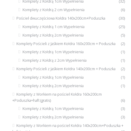
Komplety z Kołdrą 1cm Wypełnienia
(32)
Komplety z Kołdrą 2 cm Wypełnienia
(6)
Pościel dwuczęściowa Kołdra 140x200cm+Poduszka
(30)
Komplety z Kołdrą 1 cm Wypełnienia
(25)
Komplety z Kołdrą 2cm Wypełnienia
(5)
Komplety Pościeli z Jaśkiem Kołdra 160x200cm + Poduszka
(2)
Komplety z Kołdrą 1cm Wypełnienia
(1)
Komplety z Kołdrą z 2cm Wypełnienia
(1)
Komplety Pościeli z Jaśkiem Kołdra 140x200cm + Poduszka
(2)
Komplety z Kołdrą 1cm Wypełnienia
(1)
Komplety z Kołdrą 2cm Wypełnienia
(1)
Komplety z Workiem na pościel Kołdra 160x200cm
+Poduszka+haft (gratis)
(6)
Komplety z Kołdrą 1cm Wypełnienia
(3)
Komplety z Kołdrą 2cm Wypełnienia
(3)
Komplety z Workiem na pościel Kołdra 140x200cm+Poduszka +