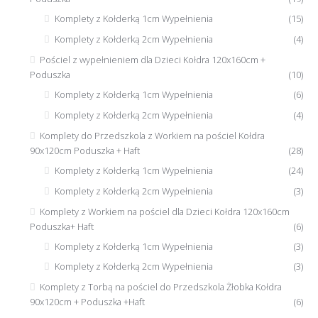
Komplety z Kołderką 1cm Wypełnienia
(15)
Komplety z Kołderką 2cm Wypełnienia
(4)
Pościel z wypełnieniem dla Dzieci Kołdra 120x160cm +
Poduszka
(10)
Komplety z Kołderką 1cm Wypełnienia
(6)
Komplety z Kołderką 2cm Wypełnienia
(4)
Komplety do Przedszkola z Workiem na pościel Kołdra
90x120cm Poduszka + Haft
(28)
Komplety z Kołderką 1cm Wypełnienia
(24)
Komplety z Kołderką 2cm Wypełnienia
(3)
Komplety z Workiem na pościel dla Dzieci Kołdra 120x160cm
Poduszka+ Haft
(6)
Komplety z Kołderką 1cm Wypełnienia
(3)
Komplety z Kołderką 2cm Wypełnienia
(3)
Komplety z Torbą na pościel do Przedszkola Żłobka Kołdra
90x120cm + Poduszka +Haft
(6)