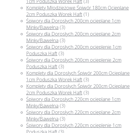
1cm Poduszka Worek Haft
(3)
Komplety Młodzieżowe Śpiwór 180cm Ocieplane
2cm Poduszka Worek Haft
(1)
Śpiwory dla Dorosłych 200cm ocieplane 1cm
Minky/Bawełna
(3)
Śpiwory dla Dorosłych 200cm ocieplane 2cm
Minky/Bawełna
(3)
Śpiwory dla Dorosłych 200cm ocieplenie 1cm
Poduszka Haft
(3)
Śpiwory dla Dorosłych 200cm ocieplenie 2cm
Poduszka Haft
(3)
Komplety dla Dorosłych Śpiwór 200cm Ocieplane
1cm Poduszka Worek Haft
(3)
Komplety dla Dorosłych Śpiwór 200cm Ocieplane
2cm Poduszka Worek Haft
(3)
Śpiwory dla Dorosłych 220cm ocieplane 1cm
Minky/Bawełna
(3)
Śpiwory dla Dorosłych 220cm ocieplane 2cm
Minky/Bawełna
(3)
Śpiwory dla Dorosłych 220cm ocieplenie 1cm
Poduszka Haft
(3)