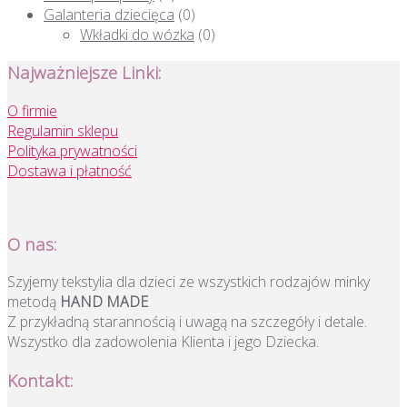
Galanteria dziecięca
(0)
Wkładki do wózka
(0)
Najważniejsze Linki:
O firmie
Regulamin sklepu
Polityka prywatności
Dostawa i płatność
O nas:
Szyjemy tekstylia dla dzieci ze wszystkich rodzajów minky
metodą
HAND MADE
Z przykładną starannością i uwagą na szczegóły i detale.
Wszystko dla zadowolenia Klienta i jego Dziecka.
Kontakt: