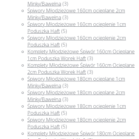
Minky/Bawełna
(3)
Śpiwory Młodzieżowe 160cm ocieplane 2cm
Minky/Bawełna
(3)
Śpiwory Młodzieżowe 160cm ocieplenie 1cm
Poduszka Haft
(5)
Śpiwory Młodzieżowe 160cm ocieplenie 2cm
Poduszka Haft
(5)
Komplety Młodzieżowe Śpiwór 160cm Ocieplane
1cm Poduszka Worek Haft
(3)
Komplety Młodzieżowe Śpiwór 160cm Ocieplane
2cm Poduszka Worek Haft
(3)
Śpiwory Młodzieżowe 180cm ocieplane 1cm
Minky/Bawełna
(3)
Śpiwory Młodzieżowe 180cm ocieplane 2cm
Minky/Bawełna
(3)
Śpiwory Młodzieżowe 180cm ocieplenie 1cm
Poduszka Haft
(5)
Śpiwory Młodzieżowe 180cm ocieplenie 2cm
Poduszka Haft
(5)
Komplety Młodzieżowe Śpiwór 180cm Ocieplane