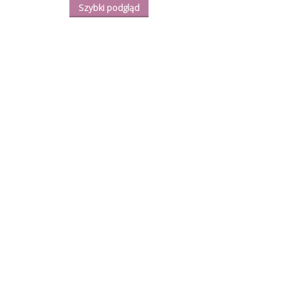
Szybki podgląd