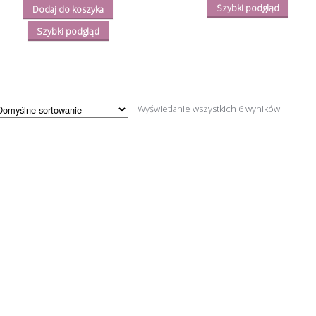
Szybki podgląd
Dodaj do koszyka
Szybki podgląd
Wyświetlanie wszystkich 6 wyników