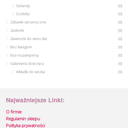
Girlandy
(0)
Ozdoby
(0)
Zabawki sensoryczne
(0)
Zasłonki
(0)
Żawieszki do smoczka
(0)
Bez kategorii
(0)
Etui na pampersy
(0)
Galanteria dziecięca
(0)
Wkładki do wózka
(0)
Najważniejsze Linki:
O firmie
Regulamin sklepu
Polityka prywatności