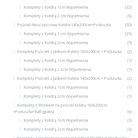
Komplety z Kołdrą 1cm Wypełnienia
(32)
Komplety z Kołdrą 2 cm Wypełnienia
(6)
Pościel dwuczęściowa Kołdra 140x200cm+Poduszka
(30)
Komplety z Kołdrą 1 cm Wypełnienia
(25)
Komplety z Kołdrą 2cm Wypełnienia
(5)
Komplety Pościeli z Jaśkiem Kołdra 160x200cm + Poduszka
(2)
Komplety z Kołdrą 1cm Wypełnienia
(1)
Komplety z Kołdrą z 2cm Wypełnienia
(1)
Komplety Pościeli z Jaśkiem Kołdra 140x200cm + Poduszka
(2)
Komplety z Kołdrą 1cm Wypełnienia
(1)
Komplety z Kołdrą 2cm Wypełnienia
(1)
Komplety z Workiem na pościel Kołdra 160x200cm
+Poduszka+haft (gratis)
(6)
Komplety z Kołdrą 1cm Wypełnienia
(3)
Komplety z Kołdrą 2cm Wypełnienia
(3)
Komplety z Workiem na pościel Kołdra 140x200cm+Poduszka +