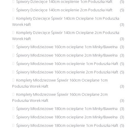
Śpiwory Dziecięce 140cm ocieplenie 1cm Poduszka Haft
(5)
Śpiwory Dziecięce 140cm ocieplenie 2cm Poduszka Haft
(5)
Komplety Dziecięce Śpiwór 140cm Ocieplane 1cm Poduszka
Worek Haft
(3)
Komplety Dziecięce Śpiwór 140cm Ocieplane 2cm Poduszka
Worek Haft
(3)
Śpiwory Młodzieżowe 160cm ocieplane 1cm Minky/Bawełna
(3)
Śpiwory Młodzieżowe 160cm ocieplane 2cm Minky/Bawełna
(3)
Śpiwory Młodzieżowe 160cm ocieplenie 1cm Poduszka Haft
(5)
Śpiwory Młodzieżowe 160cm ocieplenie 2cm Poduszka Haft
(5)
Komplety Młodzieżowe Śpiwór 160cm Ocieplane 1cm
Poduszka Worek Haft
(3)
Komplety Młodzieżowe Śpiwór 160cm Ocieplane 2cm
Poduszka Worek Haft
(3)
Śpiwory Młodzieżowe 180cm ocieplane 1cm Minky/Bawełna
(3)
Śpiwory Młodzieżowe 180cm ocieplane 2cm Minky/Bawełna
(3)
Śpiwory Młodzieżowe 180cm ocieplenie 1cm Poduszka Haft
(5)