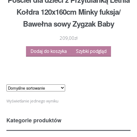
Kołdra 120x160cm Minky fuksja/
Bawełna sowy Zygzak Baby
209,00
zł
Dodaj do koszyka
Szybki podgląd
Wyświetlanie jednego wyniku
Kategorie produktów