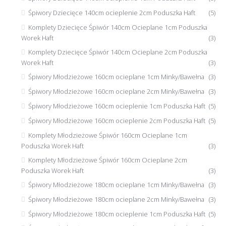
Śpiwory Dziecięce 140cm ocieplenie 2cm Poduszka Haft
(5)
Komplety Dziecięce Śpiwór 140cm Ocieplane 1cm Poduszka
Worek Haft
(3)
Komplety Dziecięce Śpiwór 140cm Ocieplane 2cm Poduszka
Worek Haft
(3)
Śpiwory Młodzieżowe 160cm ocieplane 1cm Minky/Bawełna
(3)
Śpiwory Młodzieżowe 160cm ocieplane 2cm Minky/Bawełna
(3)
Śpiwory Młodzieżowe 160cm ocieplenie 1cm Poduszka Haft
(5)
Śpiwory Młodzieżowe 160cm ocieplenie 2cm Poduszka Haft
(5)
Komplety Młodzieżowe Śpiwór 160cm Ocieplane 1cm
Poduszka Worek Haft
(3)
Komplety Młodzieżowe Śpiwór 160cm Ocieplane 2cm
Poduszka Worek Haft
(3)
Śpiwory Młodzieżowe 180cm ocieplane 1cm Minky/Bawełna
(3)
Śpiwory Młodzieżowe 180cm ocieplane 2cm Minky/Bawełna
(3)
Śpiwory Młodzieżowe 180cm ocieplenie 1cm Poduszka Haft
(5)