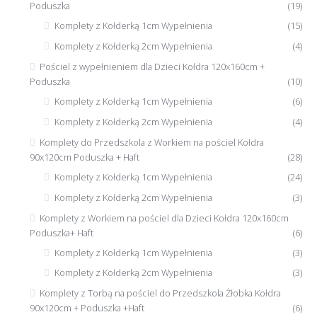
Poduszka
(19)
Komplety z Kołderką 1cm Wypełnienia
(15)
Komplety z Kołderką 2cm Wypełnienia
(4)
Pościel z wypełnieniem dla Dzieci Kołdra 120x160cm +
Poduszka
(10)
Komplety z Kołderką 1cm Wypełnienia
(6)
Komplety z Kołderką 2cm Wypełnienia
(4)
Komplety do Przedszkola z Workiem na pościel Kołdra
90x120cm Poduszka + Haft
(28)
Komplety z Kołderką 1cm Wypełnienia
(24)
Komplety z Kołderką 2cm Wypełnienia
(3)
Komplety z Workiem na pościel dla Dzieci Kołdra 120x160cm
Poduszka+ Haft
(6)
Komplety z Kołderką 1cm Wypełnienia
(3)
Komplety z Kołderką 2cm Wypełnienia
(3)
Komplety z Torbą na pościel do Przedszkola Żłobka Kołdra
90x120cm + Poduszka +Haft
(6)