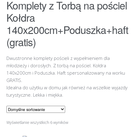
Komplety z Torbą na pościel
Kołdra
140x200cm+Poduszka+haft
(gratis)
Dwustronne komplety pościeli z wypełnieniem dla
młodzieży i dorosłych. Z torbą na pościel. Kołdra
140x200cm i Poduszka. Haft spersonalizowany na worku
GRATIS.
Idealna do użytku w domu jak również na wszelkie wyjazdy
turystyczne. Lekka i miękka.
Wyświetlanie wszystkich 6 wyników