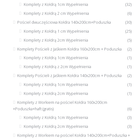
Komplety z Kołdrą 1cm Wypełnienia
(32)
Komplety z Kołdrą 2 cm Wypełnienia
(6)
Pościel dwuczęściowa Kołdra 140x200cm+Poduszka
(30)
Komplety z Kołdrą 1 cm Wypełnienia
(25)
Komplety z Kołdrą 2cm Wypełnienia
(5)
Komplety Pościeli z Jaśkiem Kołdra 160x200cm + Poduszka
(2)
Komplety z Kołdrą 1cm Wypełnienia
(1)
Komplety z Kołdrą z 2cm Wypełnienia
(1)
Komplety Pościeli z Jaśkiem Kołdra 140x200cm + Poduszka
(2)
Komplety z Kołdrą 1cm Wypełnienia
(1)
Komplety z Kołdrą 2cm Wypełnienia
(1)
Komplety z Workiem na pościel Kołdra 160x200cm
+Poduszka+haft (gratis)
(6)
Komplety z Kołdrą 1cm Wypełnienia
(3)
Komplety z Kołdrą 2cm Wypełnienia
(3)
Komplety z Workiem na pościel Kołdra 140x200cm+Poduszka +