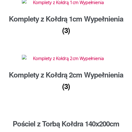
Komplety z Kołdrą 1cm Wypełnienia
(3)
Komplety z Kołdrą 2cm Wypełnienia
(3)
Pościel z Torbą Kołdra 140x200cm