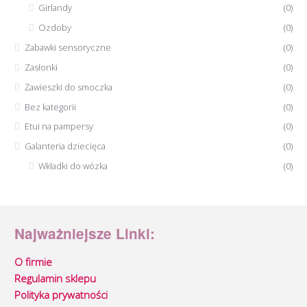
Girlandy
(0)
Ozdoby
(0)
Zabawki sensoryczne
(0)
Zasłonki
(0)
Żawieszki do smoczka
(0)
Bez kategorii
(0)
Etui na pampersy
(0)
Galanteria dziecięca
(0)
Wkładki do wózka
(0)
Najważniejsze Linki:
O firmie
Regulamin sklepu
Polityka prywatności