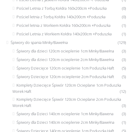
Pościel Letnia z Torbą Kołdra 160x200cm +Poduszka
(0)
Pościel letnia z Torbą Kołdra 140x200cm +Poduszka
(0)
Pościel letnia z Workiem Kołdra 160x200cm +Poduszka
(1)
Pościel Letnia z Workiem Kołdra 140x200cm +Poduszka
(1)
Śpiwory do spania Minky/Bawełna
(129)
Śpiwory dla dzieci 120cm ocieplenie 1cm Minky/Bawełna
(3)
Śpiwory dla dzieci 120cm ocieplenie 2cm Minky/Bawełna
(3)
Śpiwory Dziecięce 120cm ocieplenie 1cm Poduszka Haft
(5)
Śpiwory Dziecięce 120cm ocieplenie 2cm Poduszka Haft
(5)
Komplety Dziecięce Śpiwór 120cm Ocieplane 1cm Poduszka
Worek Haft
(12)
Komplety Dziecięce Śpiwór 120cm Ocieplane 2cm Poduszka
Worek Haft
(3)
Śpiwory dla Dzieci 140cm ocieplenie 1cm Minky/Bawena
(3)
Śpiwory dla Dzieci 140cm ocieplenie 2cm Minky/Bawełna
(1)
Śpiwory Dziecięce 140cm ocieplenie 1cm Poduszka Haft
(5)