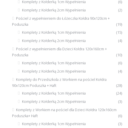
Komplety z Kołderką 1cm Wypełnienia
(6)
Komplety z Kołderką 2cm Wypełnienia
(2)
Pościel z wypełnieniem do Łóżeczka Kołdra 90x120cm +
Poduszka
(19)
Komplety z Kołderką 1cm Wypełnienia
(15)
Komplety z Kołderką 2cm Wypełnienia
(4)
Pościel z wypełnieniem dla Dzieci Kołdra 120x160cm +
Poduszka
(10)
Komplety z Kołderką 1cm Wypełnienia
(6)
Komplety z Kołderką 2cm Wypełnienia
(4)
Komplety do Przedszkola z Workiem na pościel Kołdra
90x120cm Poduszka + Haft
(28)
Komplety z Kołderką 1cm Wypełnienia
(24)
Komplety z Kołderką 2cm Wypełnienia
(3)
Komplety z Workiem na pościel dla Dzieci Kołdra 120x160cm
Poduszka+ Haft
(6)
Komplety z Kołderką 1cm Wypełnienia
(3)