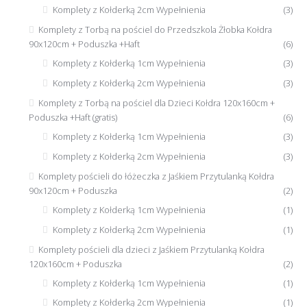
Komplety z Kołderką 2cm Wypełnienia
(3)
Komplety z Torbą na pościel do Przedszkola Żłobka Kołdra
90x120cm + Poduszka +Haft
(6)
Komplety z Kołderką 1cm Wypełnienia
(3)
Komplety z Kołderką 2cm Wypełnienia
(3)
Komplety z Torbą na pościel dla Dzieci Kołdra 120x160cm +
Poduszka +Haft (gratis)
(6)
Komplety z Kołderką 1cm Wypełnienia
(3)
Komplety z Kołderką 2cm Wypełnienia
(3)
Komplety pościeli do łóżeczka z Jaśkiem Przytulanką Kołdra
90x120cm + Poduszka
(2)
Komplety z Kołderką 1cm Wypełnienia
(1)
Komplety z Kołderką 2cm Wypełnienia
(1)
Komplety pościeli dla dzieci z Jaśkiem Przytulanką Kołdra
120x160cm + Poduszka
(2)
Komplety z Kołderką 1cm Wypełnienia
(1)
Komplety z Kołderką 2cm Wypełnienia
(1)