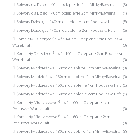
Śpiwory dla Dzieci 140cm ocieplenie 1cm Minky/Bawena
(3)
Śpiwory dla Dzieci 140cm ocieplenie 2cm Minky/Bawełna
(1)
Śpiwory Dziecięce 140cm ocieplenie 1cm Poduszka Haft
(5)
Śpiwory Dziecięce 140cm ocieplenie 2cm Poduszka Haft
(5)
Komplety Dziecięce Śpiwór 140cm Ocieplane 1cm Poduszka
Worek Haft
(3)
Komplety Dziecięce Śpiwór 140cm Ocieplane 2cm Poduszka
Worek Haft
(3)
Śpiwory Młodzieżowe 160cm ocieplane 1cm Minky/Bawełna
(3)
Śpiwory Młodzieżowe 160cm ocieplane 2cm Minky/Bawełna
(3)
Śpiwory Młodzieżowe 160cm ocieplenie 1cm Poduszka Haft
(5)
Śpiwory Młodzieżowe 160cm ocieplenie 2cm Poduszka Haft
(5)
Komplety Młodzieżowe Śpiwór 160cm Ocieplane 1cm
Poduszka Worek Haft
(3)
Komplety Młodzieżowe Śpiwór 160cm Ocieplane 2cm
Poduszka Worek Haft
(3)
Śpiwory Młodzieżowe 180cm ocieplane 1cm Minky/Bawełna
(3)