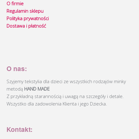
O firmie
Regulamin sklepu
Polityka prywatności
Dostawa i płatność
O nas:
Szyjemy tekstylia dla dzieci ze wszystkich rodzajów minky
metodą
HAND MADE
Z przykładną starannością i uwagą na szczegóły i detale.
Wszystko dla zadowolenia Klienta i jego Dziecka.
Kontakt: