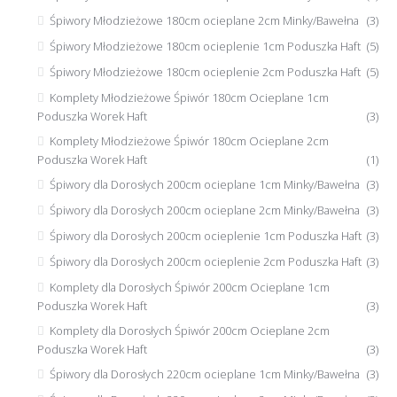
Śpiwory Młodzieżowe 180cm ocieplane 2cm Minky/Bawełna
(3)
Śpiwory Młodzieżowe 180cm ocieplenie 1cm Poduszka Haft
(5)
Śpiwory Młodzieżowe 180cm ocieplenie 2cm Poduszka Haft
(5)
Komplety Młodzieżowe Śpiwór 180cm Ocieplane 1cm
Poduszka Worek Haft
(3)
Komplety Młodzieżowe Śpiwór 180cm Ocieplane 2cm
Poduszka Worek Haft
(1)
Śpiwory dla Dorosłych 200cm ocieplane 1cm Minky/Bawełna
(3)
Śpiwory dla Dorosłych 200cm ocieplane 2cm Minky/Bawełna
(3)
Śpiwory dla Dorosłych 200cm ocieplenie 1cm Poduszka Haft
(3)
Śpiwory dla Dorosłych 200cm ocieplenie 2cm Poduszka Haft
(3)
Komplety dla Dorosłych Śpiwór 200cm Ocieplane 1cm
Poduszka Worek Haft
(3)
Komplety dla Dorosłych Śpiwór 200cm Ocieplane 2cm
Poduszka Worek Haft
(3)
Śpiwory dla Dorosłych 220cm ocieplane 1cm Minky/Bawełna
(3)