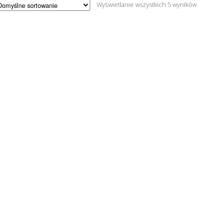
Wyświetlanie wszystkich 5 wyników